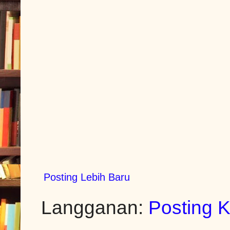
Posting Lebih Baru
Langganan:
Posting 