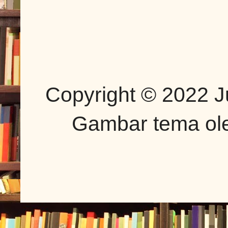
Copyright © 2022 J
Gambar tema o