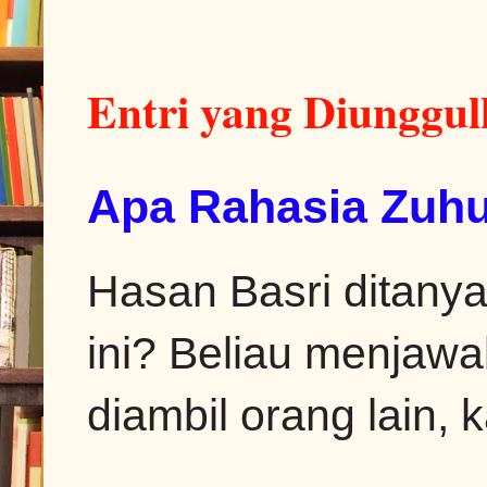
Entri yang Diunggu
Apa Rahasia Zuhu
Hasan Basri ditanya
ini? Beliau menjawa
diambil orang lain, k