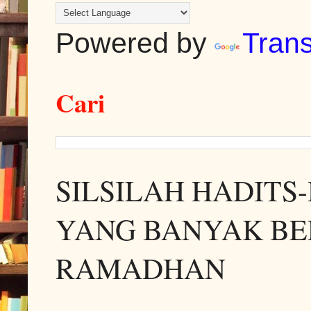
Powered by
Trans
Cari
SILSILAH HADITS
YANG BANYAK BE
RAMADHAN