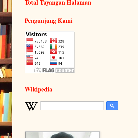
Total Tayangan Halaman
Pengunjung Kami
Wikipedia