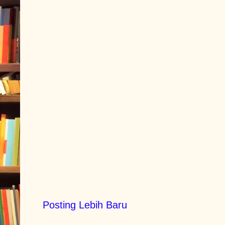
Posting Lebih Baru