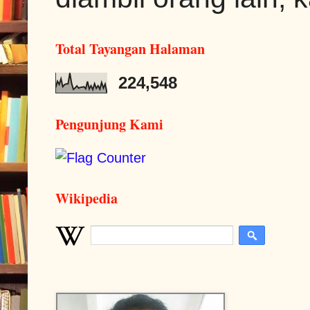
Total Tayangan Halaman
224,548
Pengunjung Kami
Wikipedia