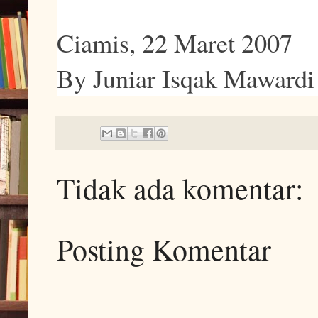
Ciamis, 22 Maret 2007
By Juniar Isqak Mawardi
Tidak ada komentar:
Posting Komentar