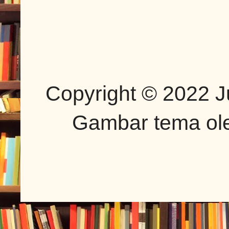
Copyright © 2022 J
Gambar tema o