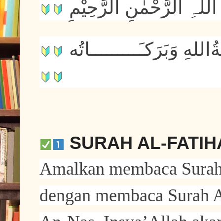
SURAH AL-FATIH
Amalkan membaca Surah A
dengan membaca Surah Al