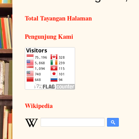
Total Tayangan Halaman
Pengunjung Kami
Wikipedia