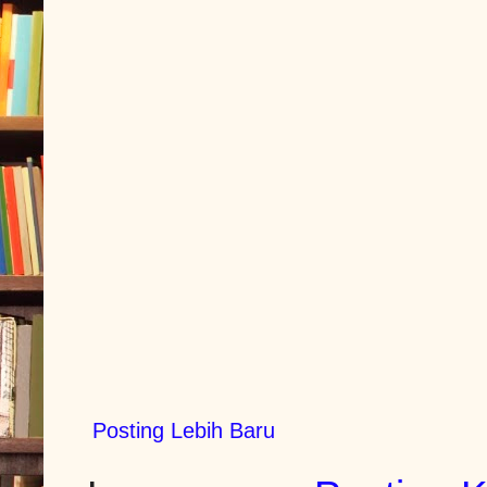
Posting Lebih Baru