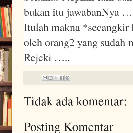
bukan itu jawabanNya 
Itulah makna *secangkir 
oleh orang2 yang sudah
Rejeki …..
Tidak ada komentar:
Posting Komentar