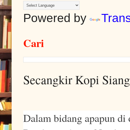
Powered by
Trans
Cari
Secangkir Kopi Siang
Dalam bidang apapun di