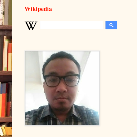
Wikipedia