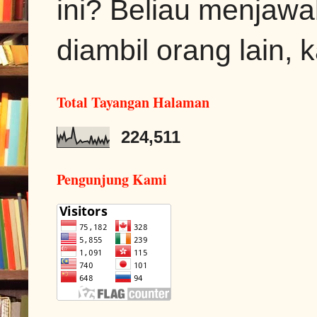
ini? Beliau menjawa
diambil orang lain, k
Total Tayangan Halaman
224,511
Pengunjung Kami