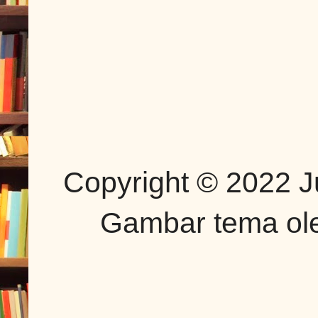
Copyright © 2022 J
Gambar tema o