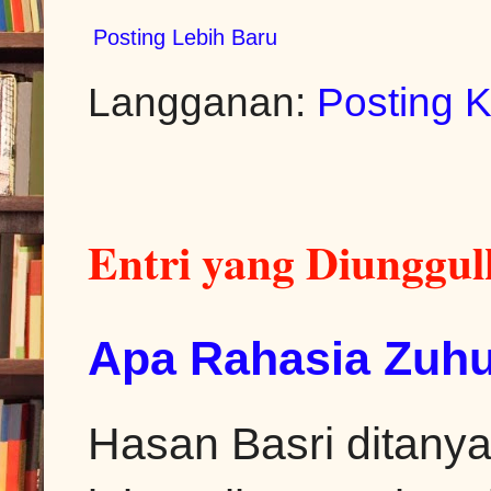
Posting Lebih Baru
Langganan:
Posting 
Entri yang Diunggu
Apa Rahasia Zuhu
Hasan Basri ditanya