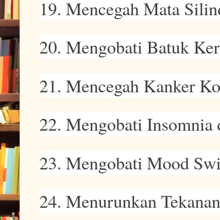
19. Mencegah Mata Silin
20. Mengobati Batuk Ke
21. Mencegah Kanker Ko
22. Mengobati Insomnia
23. Mengobati Mood Sw
24. Menurunkan Tekanan 