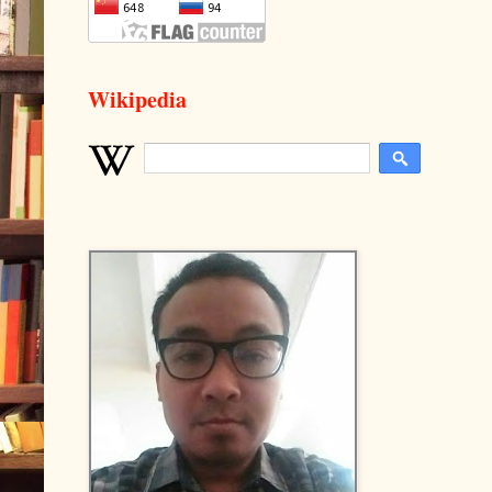
Wikipedia