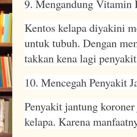
9. Mengandung Vitamin
Kentos kelapa diyakini 
untuk tubuh. Dengan mem
takkan kena lagi penyakit
10. Mencegah Penyakit J
Penyakit jantung korone
kelapa. Karena manfaatny