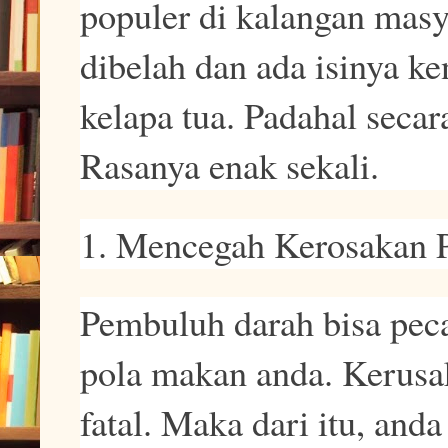
populer di kalangan masy
dibelah dan ada isinya ke
kelapa tua. Padahal secar
Rasanya enak sekali.
1. Mencegah Kerosakan
Pembuluh darah bisa peca
pola makan anda. Kerusa
fatal. Maka dari itu, an