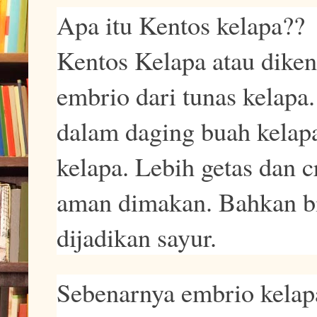
Apa itu Kentos kelapa??
Kentos Kelapa atau dike
embrio dari tunas kelapa.
dalam daging buah kelap
kelapa. Lebih getas dan c
aman dimakan. Bahkan bi
dijadikan sayur.
Sebenarnya embrio kelapa