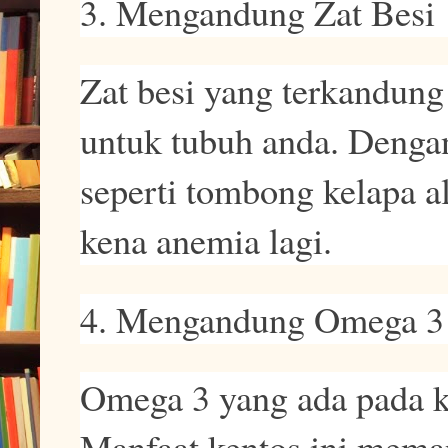
3. Mengandung Zat Besi
Zat besi yang terkandung 
untuk tubuh anda. Denga
seperti tombong kelapa al
kena anemia lagi.
4. Mengandung Omega 3
Omega 3 yang ada pada k
Manfaat kentos ini mema