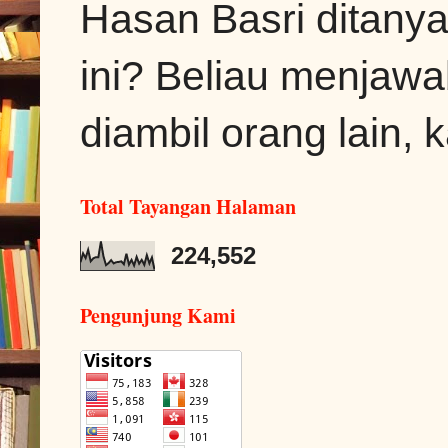
Hasan Basri ditanya
ini? Beliau menjawa
diambil orang lain, k
Total Tayangan Halaman
224,552
Pengunjung Kami