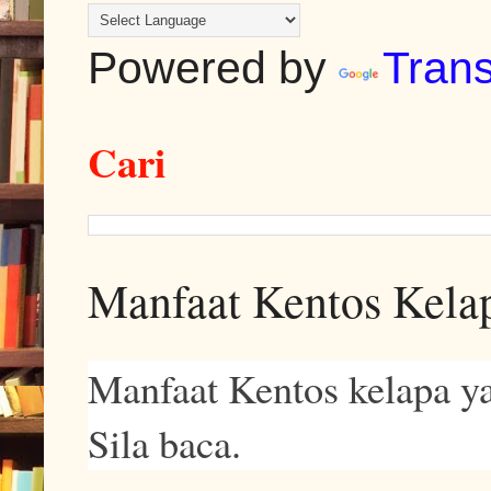
Powered by
Trans
Cari
Manfaat Kentos Kela
Manfaat Kentos kelapa ya
Sila baca.