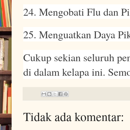
24. Mengobati Flu dan Pi
25. Menguatkan Daya Pik
Cukup sekian seluruh pen
di dalam kelapa ini. Se
Tidak ada komentar: