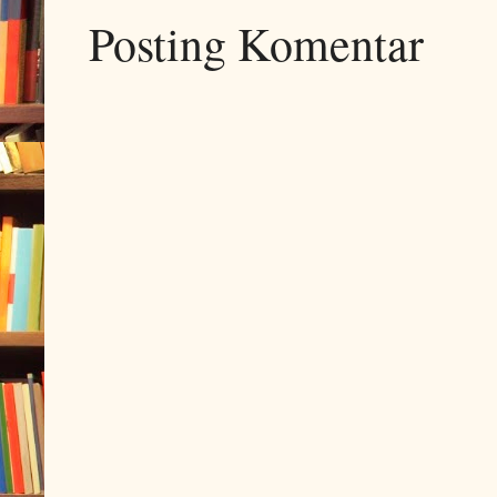
Posting Komentar