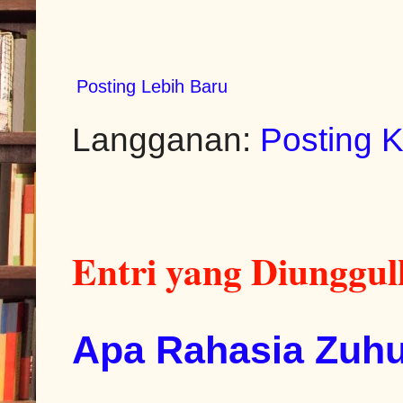
Posting Lebih Baru
Langganan:
Posting 
Entri yang Diunggu
Apa Rahasia Zuhu