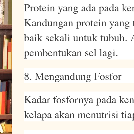
Protein yang ada pada ken
Kandungan protein yang 
baik sekali untuk tubuh.
pembentukan sel lagi.
8. Mengandung Fosfor
Kadar fosfornya pada ken
kelapa akan menutrisi tia