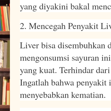
yang diyakini bakal men
2. Mencegah Penyakit Li
Liver bisa disembuhkan 
mengonsumsi sayuran ini
yang kuat. Terhindar dari
Ingatlah bahwa penyakit i
menyebabkan kematian.