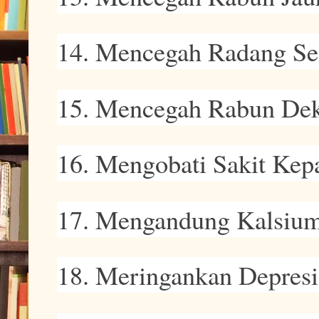
14. Mencegah Radang Se
15. Mencegah Rabun Dek
16. Mengobati Sakit Kep
17. Mengandung Kalsiu
18. Meringankan Depresi