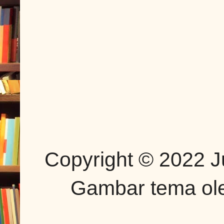
Copyright © 2022 J
Gambar tema o