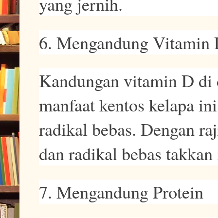
yang jernih.
6. Mengandung Vitamin
Kandungan vitamin D di 
manfaat kentos kelapa in
radikal bebas. Dengan ra
dan radikal bebas takkan
7. Mengandung Protein