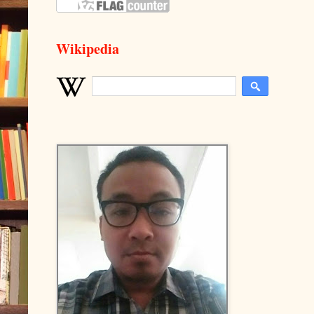
Wikipedia