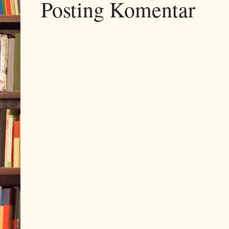
Posting Komentar