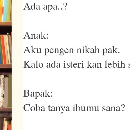
Ada apa..?
Anak:
Aku pengen nikah pak.
Kalo ada isteri kan lebih
Bapak:
Coba tanya ibumu sana?