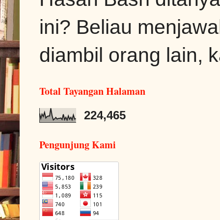
ini? Beliau menjawa
diambil orang lain, k
Total Tayangan Halaman
224,465
Pengunjung Kami