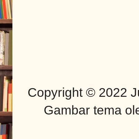
Copyright © 2022 J
Gambar tema o