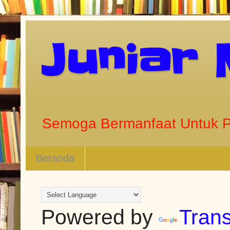
Juniar
Semoga Bermanfaat Untuk 
Beranda
Powered by
Trans