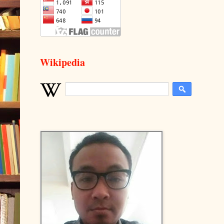
Wikipedia