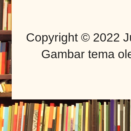
Copyright © 2022 J
Gambar tema o