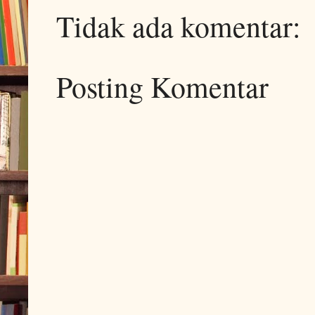
Tidak ada komentar:
Posting Komentar