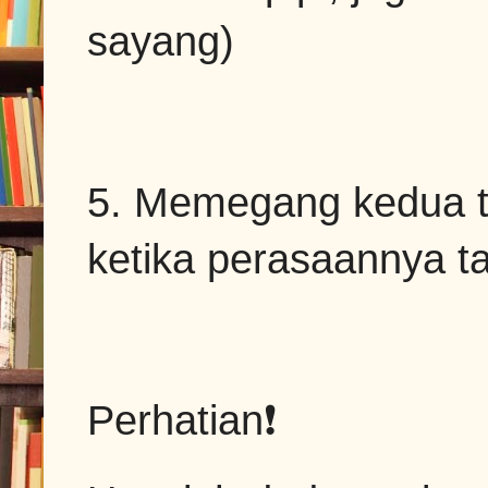
sayang)
5. Memegang kedua 
ketika perasaannya t
Perhatian❗