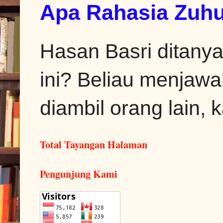
Apa Rahasia Zuhu
Hasan Basri ditanya
ini? Beliau menjawa
diambil orang lain, k
Total Tayangan Halaman
Pengunjung Kami