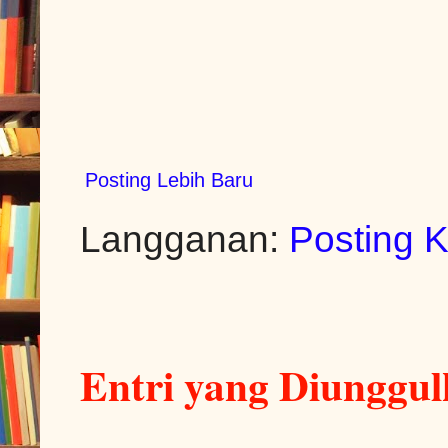
Posting Lebih Baru
Langganan:
Posting 
Entri yang Diunggu