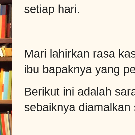
setiap hari.
Mari lahirkan rasa kas
ibu bapaknya yang p
Berikut ini adalah sa
sebaiknya diamalkan 