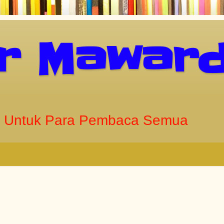
ar Maward
 Untuk Para Pembaca Semua