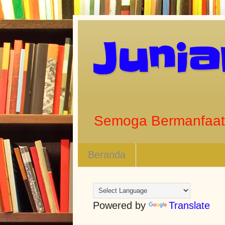
Juni
Semoga Bermanfaat
Beranda
Powered by
Translate