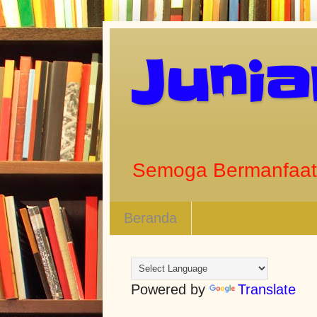
Juni
Semoga Bermanfaat
Beranda
Powered by
Translate