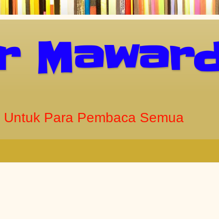
ar Maward
 Untuk Para Pembaca Semua