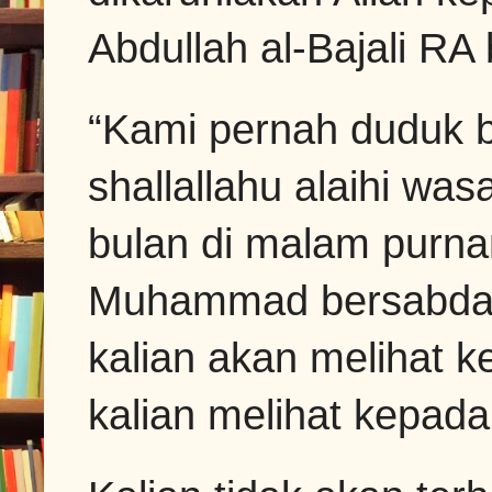
Abdullah al-Bajali RA 
“Kami pernah duduk
shallallahu alaihi wa
bulan di malam purna
Muhammad bersabda,
kalian akan melihat 
kalian melihat kepada 