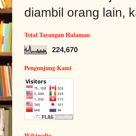
diambil orang lain, k
Total Tayangan Halaman
224,670
Pengunjung Kami
Wikipedia