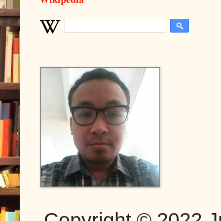
Copyright © 2022 J