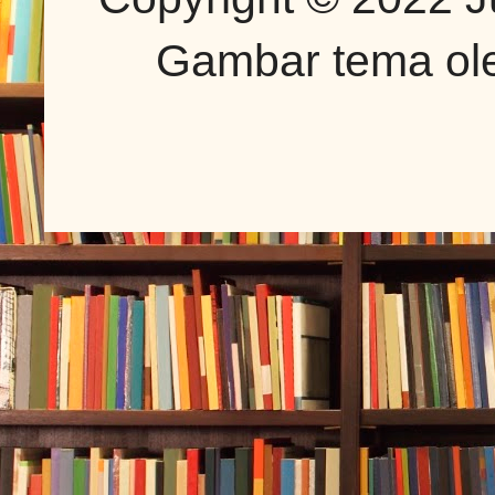
Gambar tema o