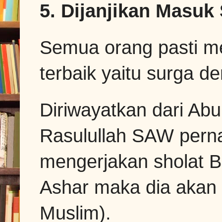
5. Dijanjikan Masuk
Semua orang pasti m
terbaik yaitu surga 
Diriwayatkan dari Abu
Rasulullah SAW perna
mengerjakan sholat B
Ashar maka dia akan 
Muslim).