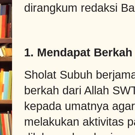
dirangkum redaksi Bag
1. Mendapat Berkah
Sholat Subuh berjam
berkah dari Allah SW
kepada umatnya agar
melakukan aktivitas pa