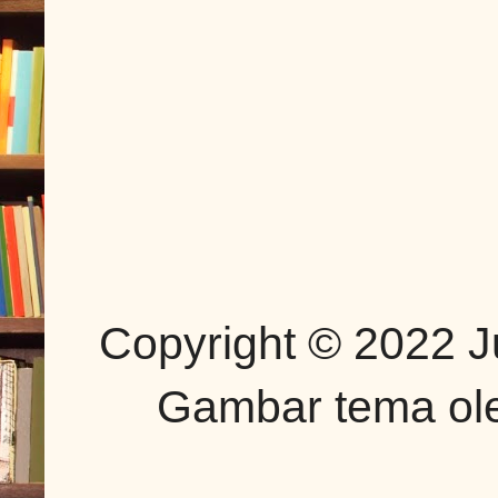
Copyright © 2022 J
Gambar tema o