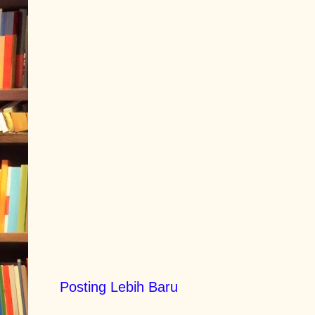
Posting Lebih Baru