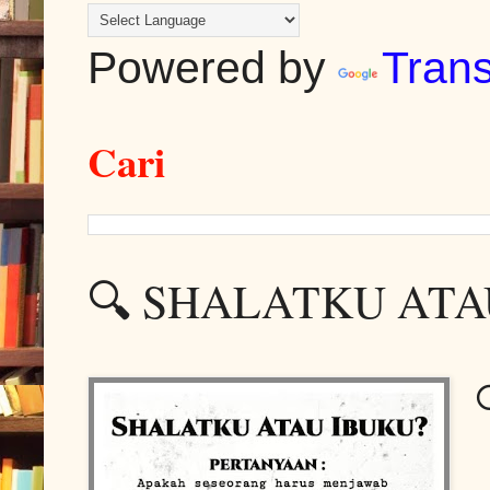
Powered by
Trans
Cari
🔍 SHALATKU ATA