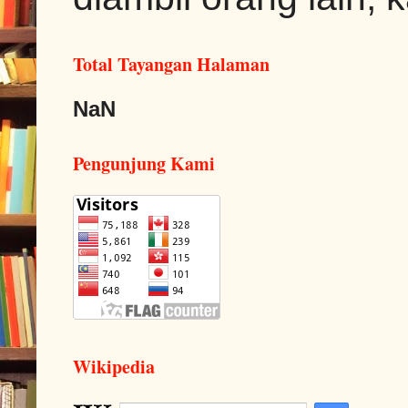
Total Tayangan Halaman
NaN
Pengunjung Kami
Wikipedia